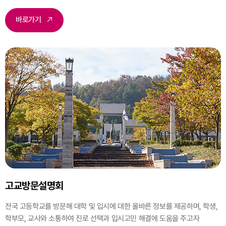
바로가기
고교방문설명회
전국 고등학교를 방문해 대학 및 입시에 대한 올바른 정보를 제공하며, 학생,
학부모, 교사와 소통하여 진로 선택과 입시고민 해결에 도움을 주고자