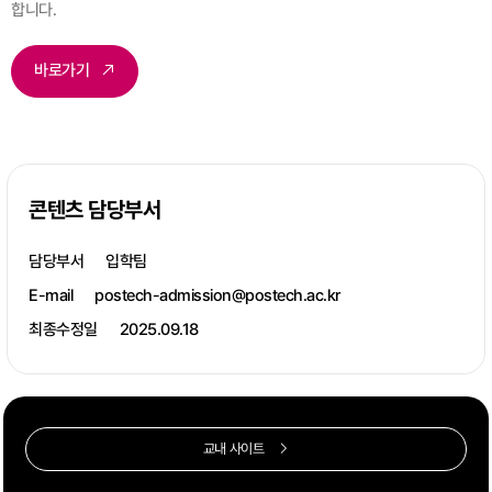
합니다.
바로가기
콘텐츠 담당부서
담당부서
입학팀
E-mail
postech-admission@postech.ac.kr
최종수정일
2025.09.18
교내 사이트