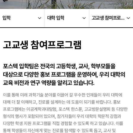
입학
대학 입학
고교생 참여프로그램
고교생 참여프로그램
포스텍 입학팀은 전국의 고등학생, 교사, 학부모들을
대상으로
다양한 홍보 프로그램을 운영하여, 우리 대학의
교육 비전과 연구 역량을 알리고 있습니다.
이를 통해 미래 과학기술 분야를 이끌어 갈 우수한 인재들이 우리 대학에
대해 더 잘 이해하고, 진로를 설계하는 데 도움이 되기를 바랍니다. 홍보
프로그램에는 이공계학과대탐험,
포스텍 한스푼, 고교방문설명회 등 다양한
형식의 행사가 포함되어 있으며, 참가자들이 우리 대학의 학문적 강점과
다양한 학생 지원 프로그램을 직접 경험할 수 있도록 하고 있습니다.
이를
통해 학생들이 자신에게 맞는 진로를 탐색할 수 있도록 돕고, 교사 및