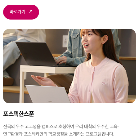
바로가기
포스텍한스푼
전국의 우수 고교생을 캠퍼스로 초청하여 우리 대학의 우수한 교육·
연구환경과 포스테키안의 학교생활을 소개하는 프로그램입니다.