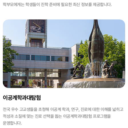
학부모에게는 학생들이 진학 준비에 필요한 최신 정보를 제공합니다.
이공계학과대탐험
전국 우수 고교생들을 초청해 이공계 학과, 연구, 진로에 대한 이해를 넓히고
적성과 소질에 맞는 진로 선택을 돕는 이공계학과대탐험 프로그램을
운영합니다.