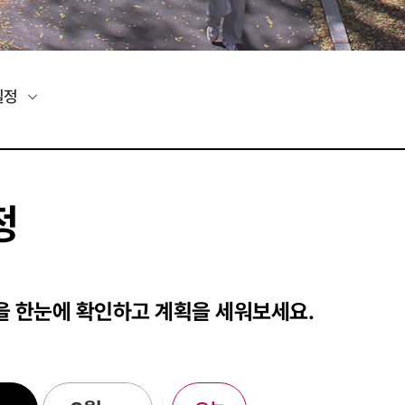
일정
정
을 한눈에 확인하고 계획을 세워보세요.