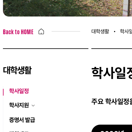
대학생활
학사
Back to HOME
대학생활
학사일
학사일정
주요 학사일정
학사지원
증명서 발급