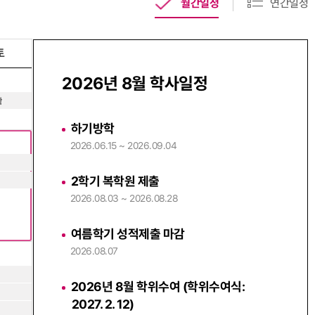
월간일정
연간일정
토
2026년 8월 학사일정
학
하기방학
2026.06.15 ~ 2026.09.04
2학기 복학원 제출
2026.08.03 ~ 2026.08.28
여름학기 성적제출 마감
2026.08.07
2026년 8월 학위수여 (학위수여식:
2027. 2. 12)