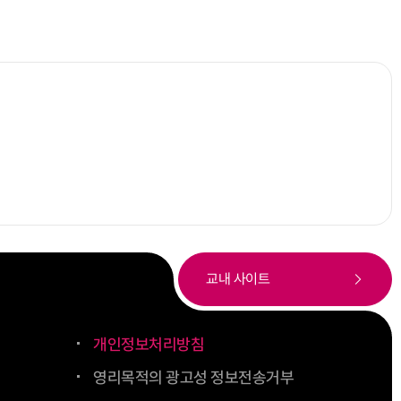
교내 사이트
개인정보처리방침
영리목적의 광고성 정보전송거부