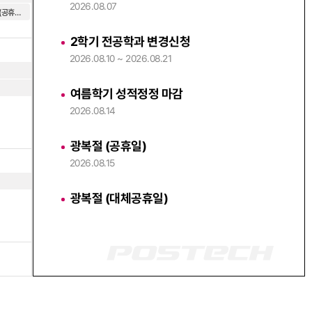
2026.08.07
광복절 (공휴일)
2학기 전공학과 변경신청
2026.08.10 ~ 2026.08.21
여름학기 성적정정 마감
2026.08.14
광복절 (공휴일)
2026.08.15
광복절 (대체공휴일)
2026.08.17
2학기 등록금 납부 기간
2026.08.23 ~ 2026.08.27