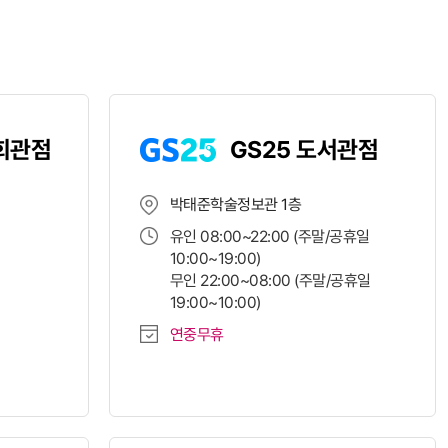
생회관점
GS25 도서관점
박태준학술정보관 1층
유인 08:00~22:00 (주말/공휴일
10:00~19:00)
무인 22:00~08:00 (주말/공휴일
19:00~10:00)
연중무휴