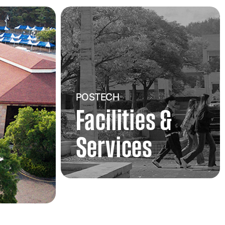
POSTECH
Facilities &
Services