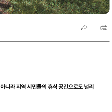
 아니라
지역 시민들의 휴식 공간으로도 널리