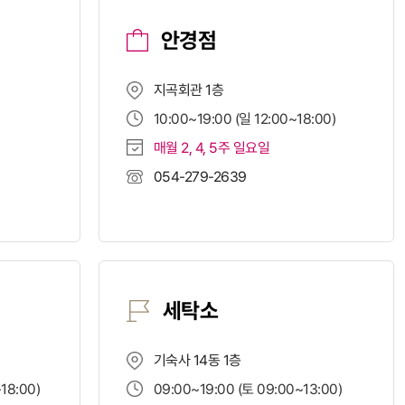
안경점
지곡회관 1층
10:00~19:00 (일 12:00~18:00)
매월 2, 4, 5주 일요일
054-279-2639
세탁소
기숙사 14동 1층
18:00)
09:00~19:00 (토 09:00~13:00)