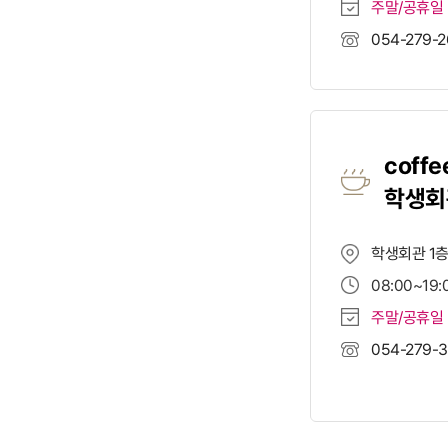
주말/공휴일 
054-279-2
coffe
학생회
학생회관 1
08:00~19:
주말/공휴일
054-279-