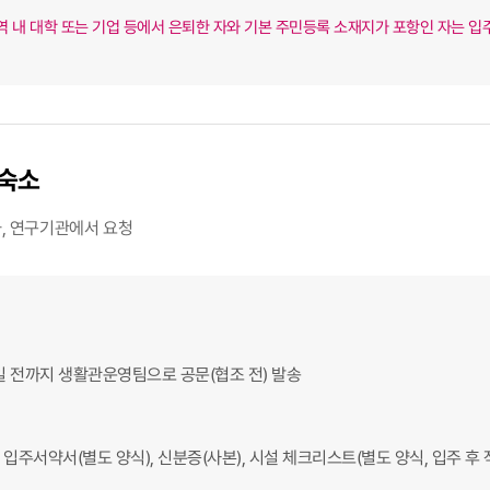
역 내 대학 또는 기업 등에서 은퇴한 자와 기본 주민등록 소재지가 포항인 자는 입
 숙소
과, 연구기관에서 요청
일 전까지 생활관운영팀으로 공문(협조 전) 발송
입주서약서(별도 양식), 신분증(사본), 시설 체크리스트(별도 양식, 입주 후 