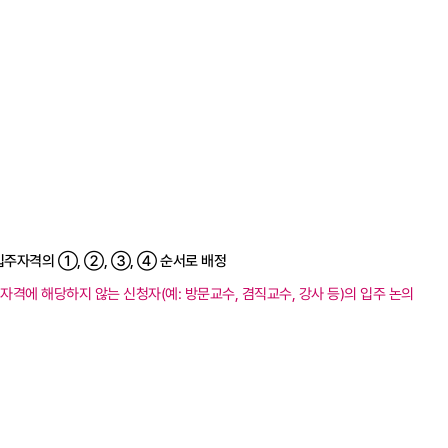
)
주자격의 ①, ②, ③, ④ 순서로 배정
 자격에 해당하지 않는 신청자(예: 방문교수, 겸직교수, 강사 등)의 입주 논의