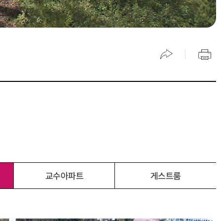
교수아파트
게스트룸