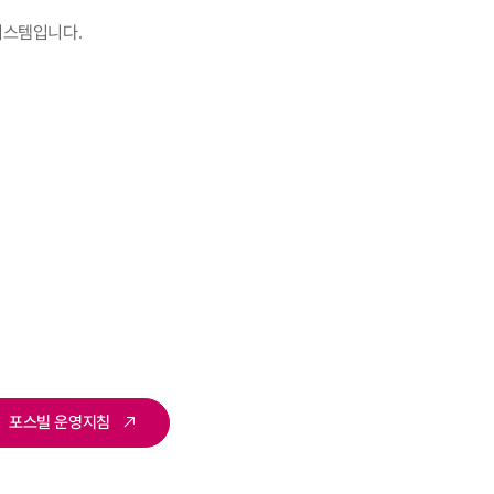
 시스템입니다.
포스빌 운영지침