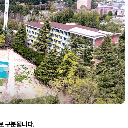
)로 구분됩니다.