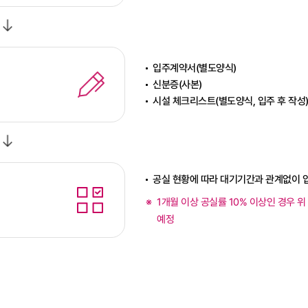
입주계약서(별도양식)
신분증(사본)
시설 체크리스트(별도양식, 입주 후 작성
공실 현황에 따라 대기기간과 관계없이 입
1개월 이상 공실률 10% 이상인 경우 위
예정