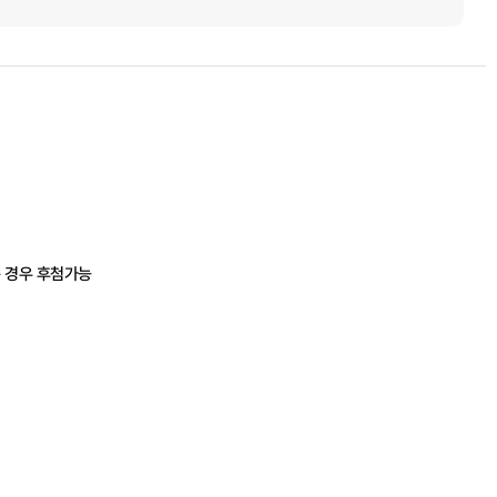
는 경우 후첨가능