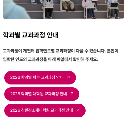
학과별 교과과정 안내
교과과정이 개편돼 입학연도별 교과과정이 다를 수 있습니다.
본인이
입학한 연도의 교과과정을 아래 파일에서 확인해 주세요.
2026 학과별 학부 교과과정 안내
2026 학과별 대학원 교과과정 안내
2026 친환경소재대학원 교과과정 안내