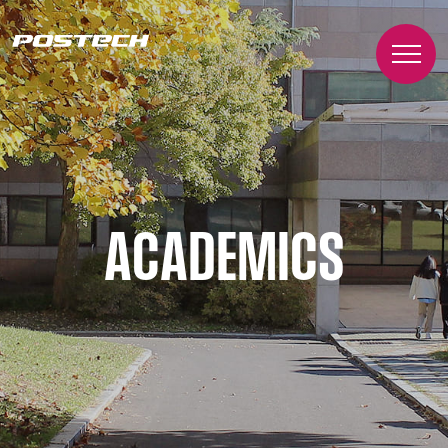
ACADEMICS