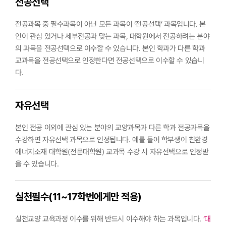
전공선택
전공과목 중 필수과목이 아닌 모든 과목이 ‘전공선택’ 과목입니다. 본
인이 관심 있거나 세부전공과 맞는 과목, 대학원에서 전공하려는 분야
의 과목을 전공선택으로 이수할 수 있습니다.
본인 학과가 다른 학과
교과목을 전공선택으로 인정한다면 전공선택으로 이수할 수 있습니
다.
자유선택
본인 전공 이외에 관심 있는 분야의 교양과목과 다른 학과 전공과목을
수강하면 자유선택 과목으로 인정됩니다.
예를 들어 학부생이 친환경
에너지소재 대학원(전문대학원) 교과목 수강 시 자유선택으로 인정받
을 수 있습니다.
실천필수(11~17학번에게만 적용)
실천교양 교육과정 이수를 위해 반드시 이수해야 하는 과목입니다.
‘대