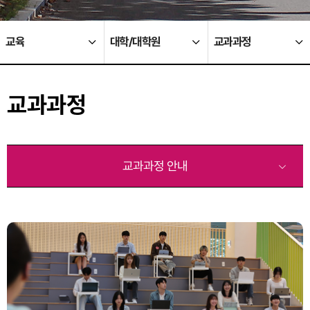
교육
대학/대학원
교과과정
교과과정
교과과정 안내