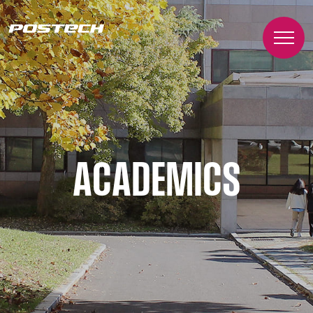
ACADEMICS