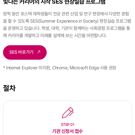
빛나는 커리어의 시작 SES 현장실습 프로그램
방학 동안 포스텍 재학생들이 전공 관련 산업 및 연구 현장에서 다양한 경험
을 할 수 있도록 SES(Summer Experience in Society) 현장실습 프로그램
을 운영하고 있습니다.
학생, 대학, 기관이 함께하는 사회경험 프로그램을 통
해 커리어를 개발하고 미래를 설계해 보는 시간을 마련합니다.
SES 바로가기
* Internet Explorer 미지원, Chrome, Microsoft Edge 사용 권장
절차
STEP 01
기관 신청서 접수