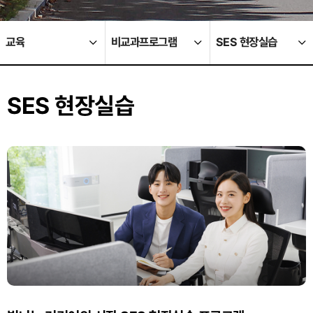
교육
비교과프로그램
SES 현장실습
SES 현장실습