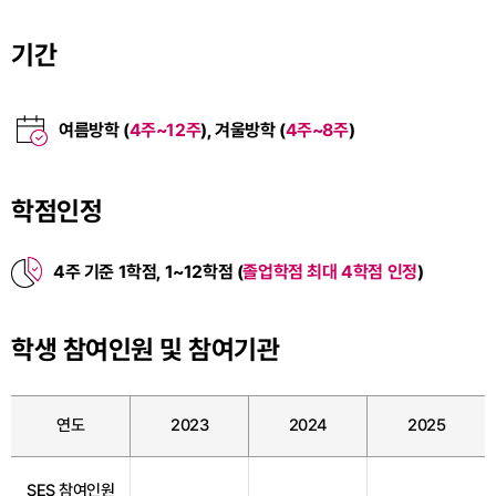
기간
여름방학 (
4주~12주
), 겨울방학 (
4주~8주
)
학점인정
4주 기준 1학점, 1~12학점 (
졸업학점 최대 4학점 인정
)
학생 참여인원 및 참여기관
연도
2023
2024
2025
SES 참여인원