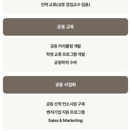
인력 교류(상호 겸임교수 임용)
공동 교육
공동 커리큘럼 개발
학생 교류 프로그램 개발
공동학위 수여
공동 사업화
공동 산학 컨소시엄 구축
벤처기업 지원 프로그램
Sales & Marketing