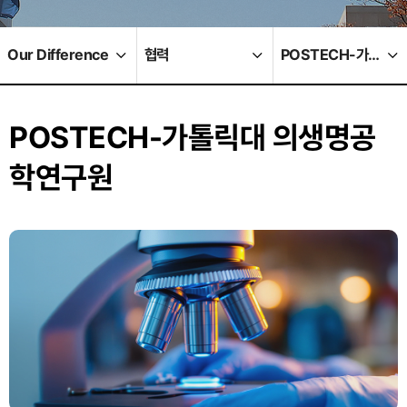
Our Difference
협력
POSTECH-가톨릭대 의생명공학연구원
POSTECH-가톨릭대 의생명공
학연구원