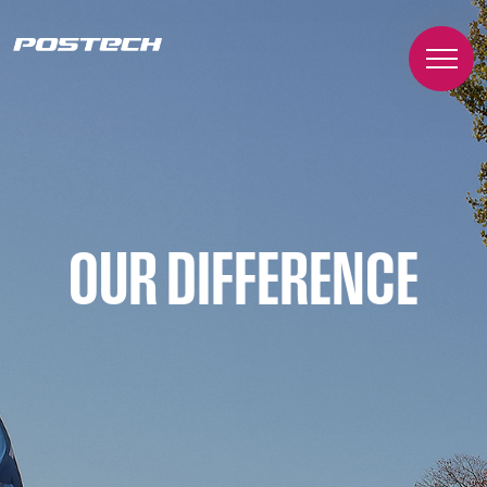
OUR DIFFERENCE