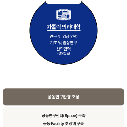
가톨릭 의과대학
연구 및 임상 인력
기초 및 임상연구
산학협력
(성모병원)
공동연구환경 조성
공동연구센터(Space) 구축
공동 Facility 및 장비 구축