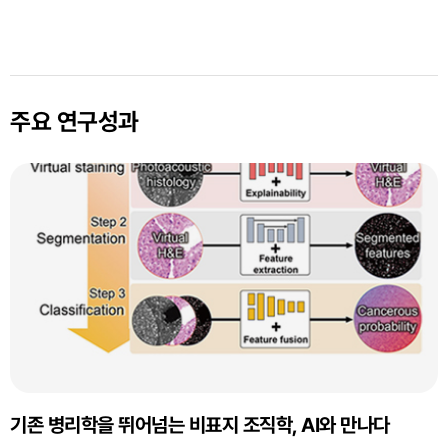
주요 연구성과
기존 병리학을 뛰어넘는 비표지 조직학, AI와 만나다