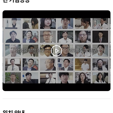
위치 안내