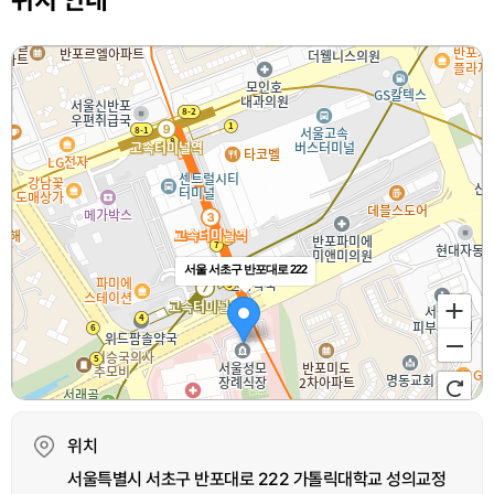
서울 서초구 반포대로 222
위치
서울특별시 서초구 반포대로 222 가톨릭대학교 성의교정