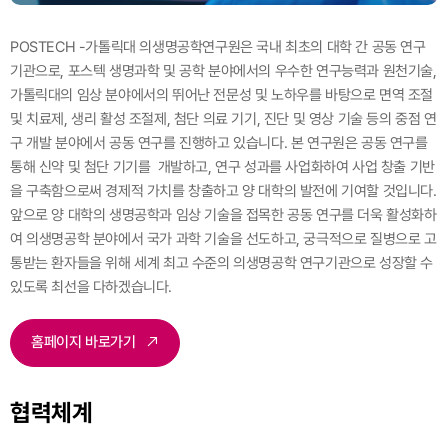
POSTECH -가톨릭대 의생명공학연구원은 국내 최초의 대학 간 공동 연구
기관으로, 포스텍 생명과학 및 공학 분야에서의 우수한 연구능력과 원천기술,
가톨릭대의 임상 분야에서의 뛰어난 전문성 및
노하우를 바탕으로 면역 조절
및 치료제, 생리 활성 조절제, 첨단 의료 기기, 진단 및 영상 기술 등의 중점 연
구 개발 분야에서 공동 연구를 진행하고 있습니다. 본 연구원은 공동 연구를
통해 신약 및 첨단 기기를
개발하고, 연구 성과를 사업화하여 사업 창출 기반
을 구축함으로써 경제적 가치를 창출하고 양 대학의 발전에 기여할 것입니다.
앞으로 양 대학의 생명공학과 임상 기술을 접목한 공동 연구를 더욱 활성화하
여
의생명공학 분야에서 국가 과학 기술을 선도하고, 궁극적으로 질병으로 고
통받는 환자들을 위해 세계 최고 수준의 의생명공학 연구기관으로 성장할 수
있도록 최선을 다하겠습니다.
홈페이지 바로가기
협력체계