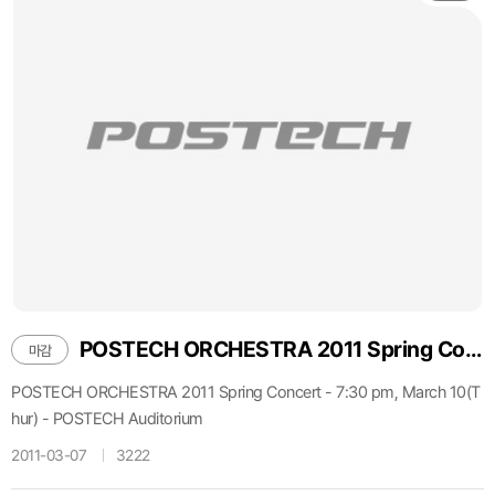
POSTECH ORCHESTRA 2011 Spring Concert
마감
POSTECH ORCHESTRA 2011 Spring Concert - 7:30 pm, March 10(T
hur) - POSTECH Auditorium
2011-03-07
3222