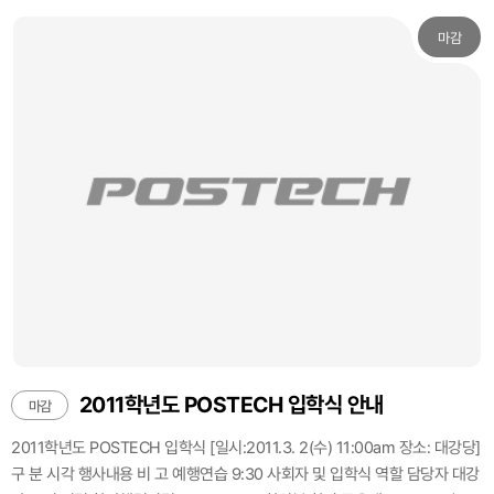
마감
2011학년도 POSTECH 입학식 안내
마감
2011학년도 POSTECH 입학식 [일시:2011.3. 2(수) 11:00am 장소: 대강당]
구 분 시각 행사내용 비 고 예행연습 9:30 사회자 및 입학식 역할 담당자 대강