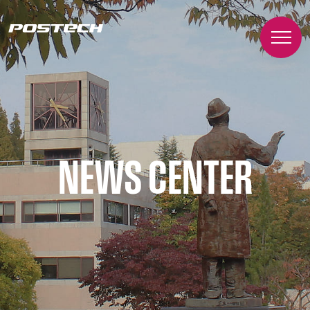
NEWS CENTER