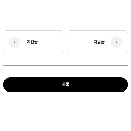
이전글
다음글
목록