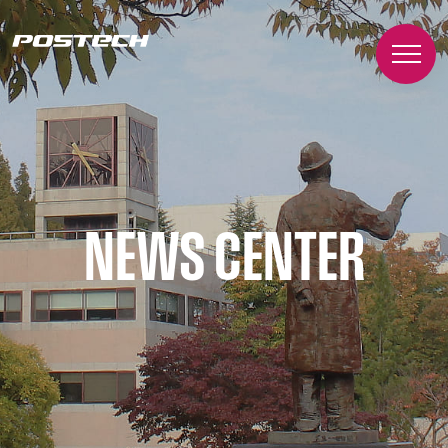
NEWS CENTER