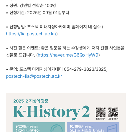
• 정원: 강연별 선착순 100명
• 신청기간: 2025년 09월 01일부터
• 신청방법: 포스텍 미래지성아카데미 홈페이지 내 접수 (
https://fia.postech.ac.kr/
)
• 사전 질문 이벤트: 좋은 질문을 하는 수강생에게 저자 친필 사인본을
https://naver.me/G6QxHyW9
선물로 드립니다. (
)
• 문의: 포스텍 미래지성아카데미 054-279-3823/3825,
postech-fia@postech.ac.kr