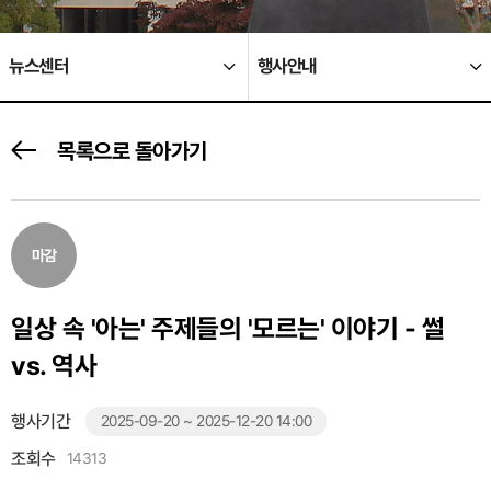
뉴스센터
행사안내
목록으로 돌아가기
마감
일상 속 '아는' 주제들의 '모르는' 이야기 - 썰
vs. 역사
행사기간
2025-09-20 ~ 2025-12-20 14:00
조회수
14313