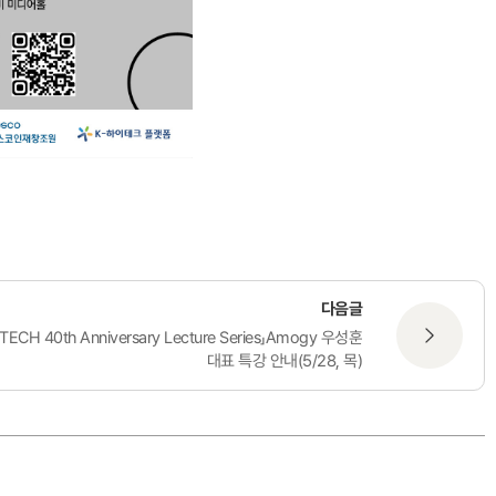
다음글
TECH 40th Anniversary Lecture Series」Amogy 우성훈
대표 특강 안내(5/28, 목)