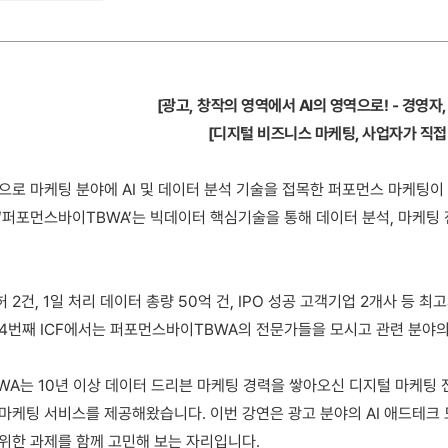
[
광고, 창작의 영역에서 AI의 영역으로!
-
경영자,
[디지털 비즈니스 마케팅, 사업자가 직접
로 마케팅 분야에 AI 및 데이터 분석 기술을 접목한 퍼포먼스 마케팅이 각
‘퍼포먼스바이TBWA’는 빅데이터 핵심기술을 통해 데이터 분석, 마케팅
 2건, 1일 처리 데이터 총량 50억 건, IPO 성공 고객기업 2개사 
44번째 ICF에서는 퍼포먼스바이TBWA의 전문가들을 모시고 관련 분야의
A는 10년 이상 데이터 드리븐 마케팅 경력을 쌓아오신 디지털 마케팅
마케팅 서비스를 제공해왔습니다. 이번 강연은 광고 분야의 AI 애드테크
위한 과제를 함께 고민해 보는 자리입니다.