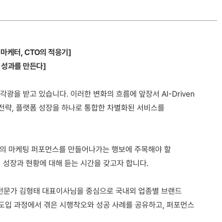
 마케터, CTO의 적응기]
 성과를 만든다]
광을 받고 있습니다. 이러한 변화의 흐름에 앞장서 AI-Driven
 전략, 플랫폼 성장을 하나로 통합한 차별화된 서비스를
등 최고의 마케팅 퍼포먼스를 만들어나가는 행보에 주목해야 할
 성장과 현황에 대해 듣는 시간을 갖고자 합니다.
 전문가 김형태 대표이사님을 중심으로 국내외 업종별 브랜드
 도입 과정에서 겪은 시행착오와 성공 사례를 공유하고, 퍼포먼스