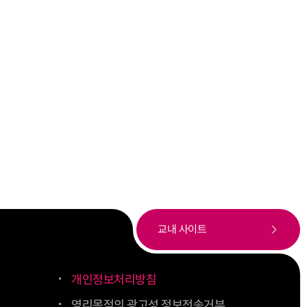
교내 사이트
개인정보처리방침
영리목적의 광고성 정보전송거부