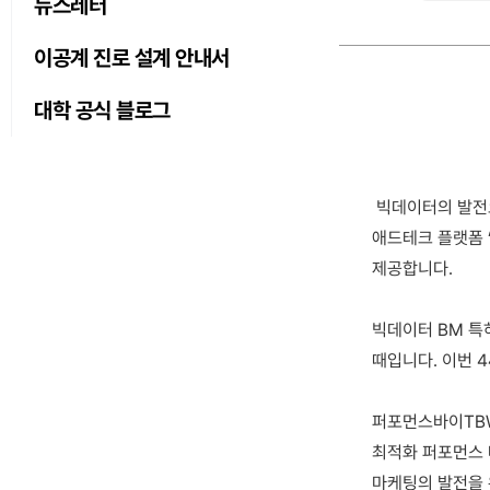
뉴스레터
이공계 진로 설계 안내서
대학 공식 블로그
빅데이터의 발전으
애드테크 플랫폼 
제공합니다.
빅데이터 BM 특허
때입니다. 이번 
퍼포먼스바이TBW
최적화 퍼포먼스 
마케팅의 발전을 