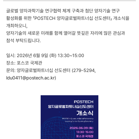
글로벌 양자과학기술 연구협력 체계 구축과 첨단 양자기술 연구
활성화를 위한 「POSTECH 양자글로벌파트너십 선도센터」 개소식을
개최하오니,
양자기술의 새로운 미래를 함께 열어갈 뜻깊은 자리에 많은 관심과
참석 부탁드립니다.
일시: 2026년 6월 9일 (화) 13:30~15:00
장소: 포스코 국제관
문의: 양자글로벌파트너십 선도센터 (279-5294,
ldu0411@postech.ac.kr
)