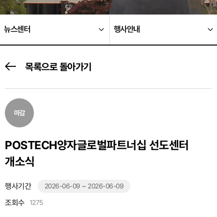
뉴스센터
행사안내
목록으로 돌아가기
마감
POSTECH양자글로벌파트너십 선도센터
개소식
행사기간
2026-06-09 ~ 2026-06-09
조회수
1275