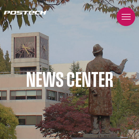
NEWS CENTER