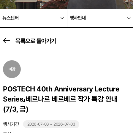
뉴스센터
행사안내
목록으로 돌아가기
마감
POSTECH 40th Anniversary Lecture
Series」베르나르 베르베르 작가 특강 안내
(7/3, 금)
행사기간
2026-07-03 ~ 2026-07-03