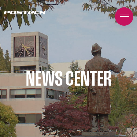
NEWS CENTER