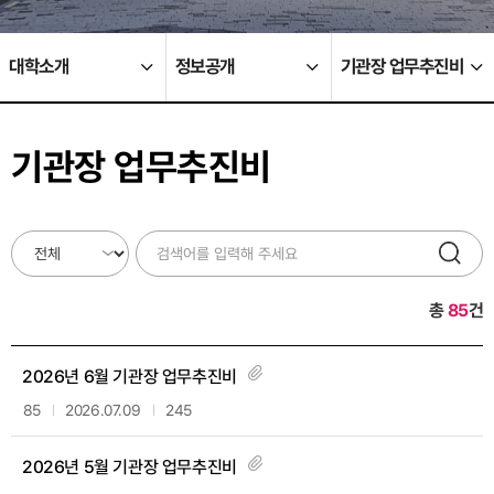
대학소개
정보공개
기관장 업무추진비
기관장 업무추진비
총
85
건
2026년 6월 기관장 업무추진비
85
2026.07.09
245
2026년 5월 기관장 업무추진비