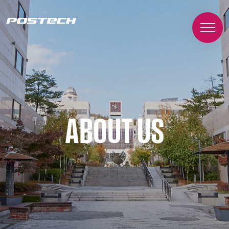
ABOUT US