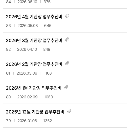
84
2026.06.10
375
2026년 4월 기관장 업무추진비
83
2026.05.08
645
2026년 3월 기관장 업무추진비
82
2026.04.10
849
2026년 2월 기관장 업무추진비
81
2026.03.09
1108
2026년 1월 기관장 업무추진비
80
2026.02.09
1063
2025년 12월 기관장 업무추진비
79
2026.01.08
1352