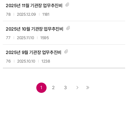
2025년 11월 기관장 업무추진비
78
2025.12.09
1181
2025년 10월 기관장 업무추진비
77
2025.11.10
1595
2025년 9월 기관장 업무추진비
76
2025.10.10
1238
1
2
3