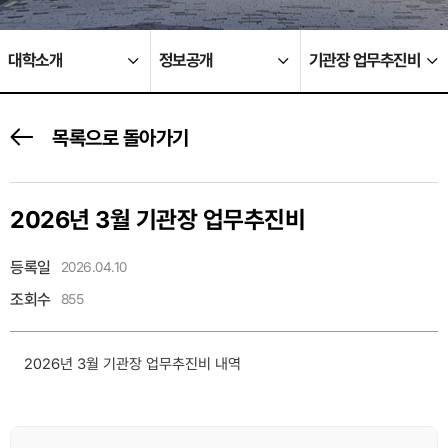
대학소개
정보공개
기관장 업무추진비
목록으로 돌아가기
2026년 3월 기관장 업무추진비
등록일
2026.04.10
조회수
855
2026년 3월 기관장 업무추진비 내역