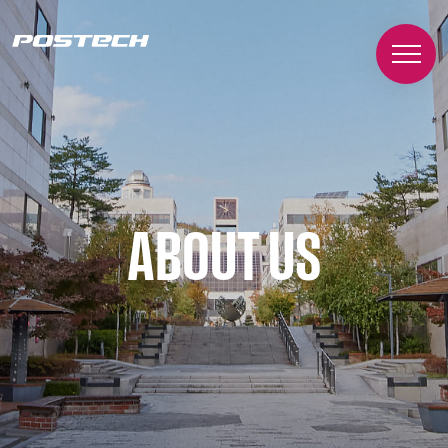
ABOUT US