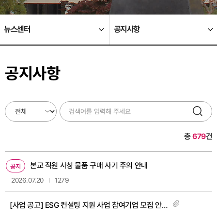
뉴스센터
공지사항
공지사항
총
679
건
본교 직원 사칭 물품 구매 사기 주의 안내
공지
2026.07.20
1279
[사업 공고] ESG 컨설팅 지원 사업 참여기업 모집 안내