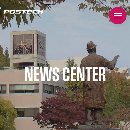
NEWS CENTER