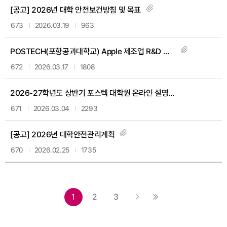
[공고] 2026년 대학 안전보건방침 및 목표
673
2026.03.19
963
POSTECH(포항공과대학교) Apple 제조업 R&D 지원센터 공정 엔지니어(Process Engineer) 채용 공고(수정)
672
2026.03.17
1808
2026-27학년도 상반기 포스텍 대학원 온라인 설명회 실시
671
2026.03.04
2293
[공고] 2026년 대학안전관리계획
670
2026.02.25
1735
1
2
3