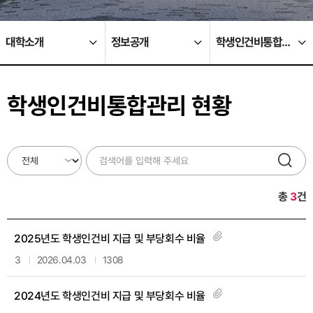
대학소개
정보공개
학생인건비통합관리 현황
학생인건비통합관리 현황
총
3
건
2025년도 학생인건비 지급 및 부당회수 비율
3
2026.04.03
1308
2024년도 학생인건비 지급 및 부당회수 비율