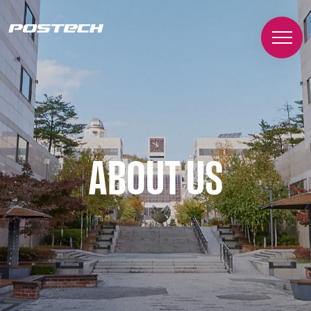
ABOUT US