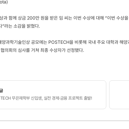
ota)
과 함께 상금 200만 원을 받은 임 씨는 이번 수상에 대해 “이번 수상
”라는 소감을 밝혔다.
해양과학기술인상 공모에는 POSTECH을 비롯해 국내 주요 대학과 해
 협의회의 심사를 거쳐 최종 수상자가 선정됐다.
글
STECH 무은재학부 신입생, 실전 경제·금융 프로젝트 출발!