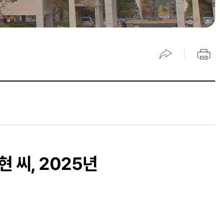
 씨, 2025년