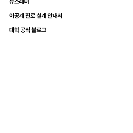
뉴스레터
이공계 진로 설계 안내서
대학 공식 블로그