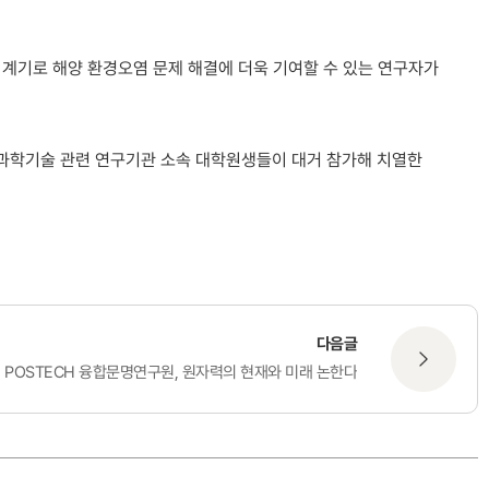
을 계기로 해양 환경오염 문제 해결에 더욱 기여할 수 있는 연구자가
양과학기술 관련 연구기관 소속 대학원생들이 대거 참가해 치열한
다음글
POSTECH 융합문명연구원, 원자력의 현재와 미래 논한다