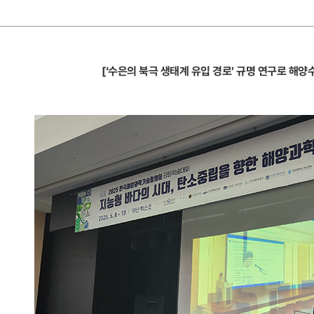
[‘수은의 북극 생태계 유입 경로’ 규명 연구로 해양