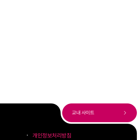
교내 사이트
개인정보처리방침