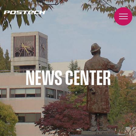
NEWS CENTER