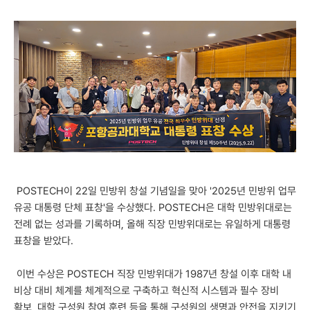
POSTECH이 22일 민방위 창설 기념일을 맞아 '2025년 민방위 업무
유공 대통령 단체 표창'을 수상했다. POSTECH은 대학 민방위대로는
전례 없는 성과를 기록하며, 올해 직장 민방위대로는 유일하게 대통령
표창을 받았다.
이번 수상은 POSTECH 직장 민방위대가 1987년 창설 이후 대학 내
비상 대비 체계를 체계적으로 구축하고 혁신적 시스템과 필수 장비
확보, 대학 구성원 참여 훈련 등을 통해 구성원의 생명과 안전을 지키기