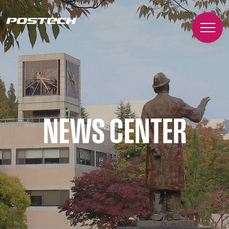
NEWS CENTER