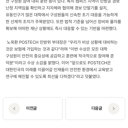
전 구성원 참여 대피 훈련 등이 있다. 특히 캠퍼스 지역이 민방공 경보
난청 지역임을 확인하고 지자체와 협의해 경보 단말기를 설치,
유동인구가 많은 대학에서 구성원들의 신속한 초기 대응을 가능하게
한 선제적 조치가 주목받았다. 또한 법적 기준을 넘어선 장비와 물자를
확보해 어떠한 재난 상황에도 즉시 대응할 수 있는 기반을 마련했다.
노욱환 POSTECH 민방위 부대장은 "우리가 비상 상황에 대비하는
것은 보험에 가입하는 것과 같다"라며 "이번 수상은 모든 대학
구성원이 안전의 중요성에 공감하고 훈련에 적극적으로 참여해 준
덕분"이라고 수상 소감을 밝혔다. 이어 "앞으로도 POSTECH은
대한민국의 미래를 이끌어갈 인재들이 안전한 환경에서 교육받고
연구에 매진할 수 있도록 최선을 다하겠다"라고 덧붙였다.
이전글
다음글