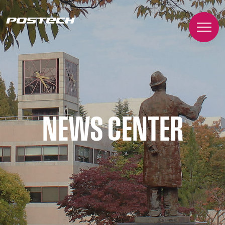
NEWS CENTER