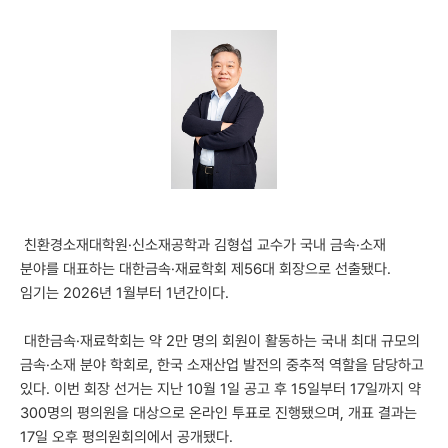
친환경소재대학원·신소재공학과 김형섭 교수가 국내 금속·소재
분야를 대표하는 대한금속·재료학회 제56대 회장으로 선출됐다.
임기는 2026년 1월부터 1년간이다.
대한금속·재료학회는 약 2만 명의 회원이 활동하는 국내 최대 규모의
금속·소재 분야 학회로, 한국 소재산업 발전의 중추적 역할을 담당하고
있다. 이번 회장 선거는 지난 10월 1일 공고 후 15일부터 17일까지 약
300명의 평의원을 대상으로 온라인 투표로 진행됐으며, 개표 결과는
17일 오후 평의원회의에서 공개됐다.