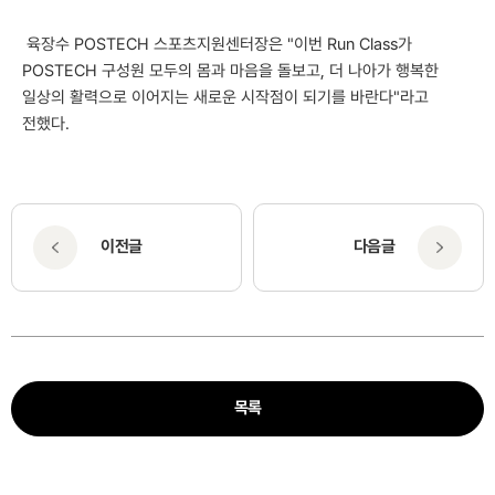
육장수 POSTECH 스포츠지원센터장은 "이번 Run Class가
POSTECH 구성원 모두의 몸과 마음을 돌보고, 더 나아가 행복한
일상의 활력으로 이어지는 새로운 시작점이 되기를 바란다"라고
전했다.
이전글
다음글
목록