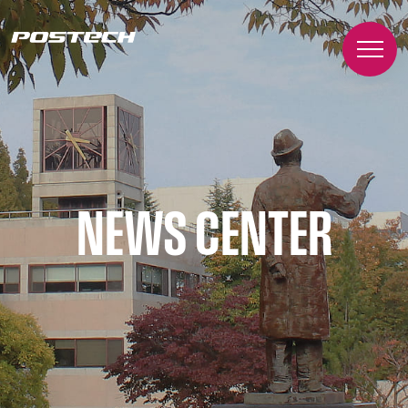
NEWS CENTER