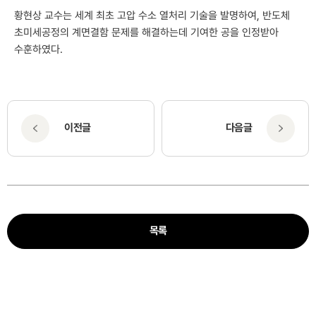
황현상 교수는 세계 최초 고압 수소 열처리 기술을 발명하여, 반도체
초미세공정의 계면결함 문제를 해결하는데 기여한 공을 인정받아
수훈하였다.
이전글
다음글
목록