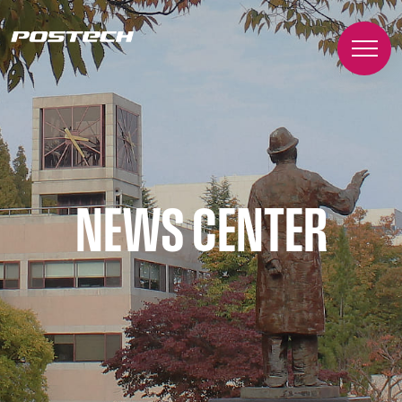
NEWS CENTER