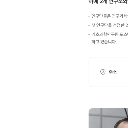
야에 2개 연구소와
연구단들은 연구과제의
첫 연구단을 선정한 
기초과학연구원 포스텍
하고 있습니다.
주소