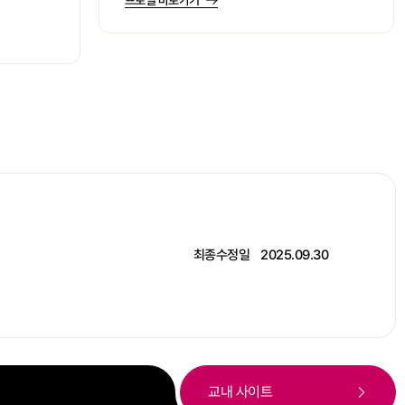
프로필 바로가기
최종수정일
2025.09.30
교내 사이트