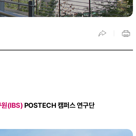
(IBS)
POSTECH 캠퍼스 연구단