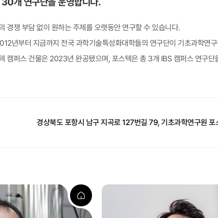
 30개 연구단을 운영합니다.
 경쟁 부담 없이 원하는 주제를 오랫동안 연구할 수 있습니다.
2012년부터 지금까지 전국 과학기술특성화대학들의 연구단이 기초과학연구
 캠퍼스 건물은 2023년 완공됐으며, 포스텍은 총 3개 IBS 캠퍼스 연구
경상북도 포항시 남구 지곡로 127번길 79, 기초과학연구원 