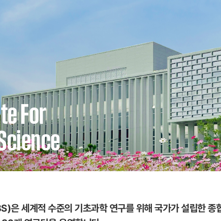
ute For
Science
S)은 세계적 수준의 기초과학 연구를 위해 국가가 설립한 