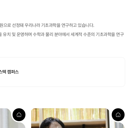
원으로 선정돼 우리나라 기초과학을 연구하고 있습니다.
단을 유치 및 운영하며 수학과 물리 분야에서 세계적 수준의 기초과학을 연구
포스텍 캠퍼스