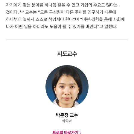
자기에게 맞는 분야를 하나쯤 찾을 수 있고 기업의 수요도 많다는
것이다. 박 교수는 “모든 구성원이 다른 주제를 연구하기 때문에
하나부터 열까지 스스로 책임져야 한다”며 “이런 경험을 통해 사회에
나가 어떤 일을 하더라도 도움이 될 수 있기를 바란다”고 말했다.
지도교수
박문정 교수
화학과
프로필 바로가기