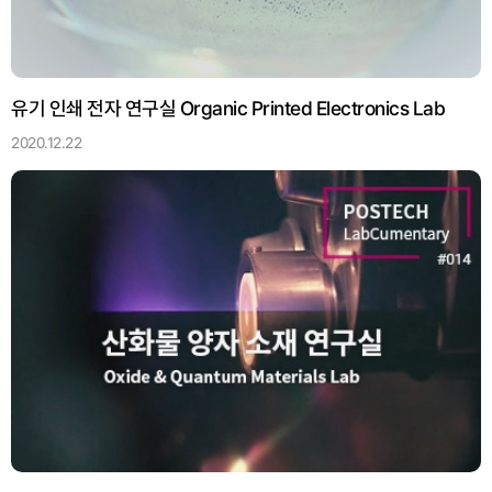
유기 인쇄 전자 연구실 Organic Printed Electronics Lab
2020.12.22