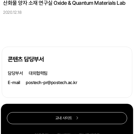
산화물 양자 소재 연구실 Oxide & Quantum Materials Lab
2020.12.18
콘텐츠 담당부서
담당부서
대외협력팀
E-mail
postech-pr@postech.ac.kr
교내 사이트