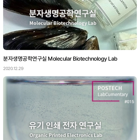
분자생명공학연구실 Molecular Biotechnology Lab
2020.12.29