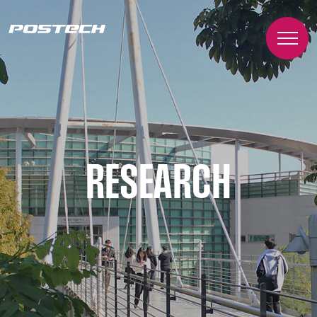
RESEARCH