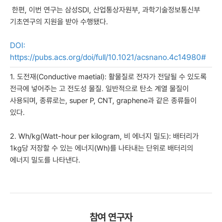
한편, 이번 연구는 삼성SDI, 산업통상자원부, 과학기술정보통신부
기초연구의 지원을 받아 수행됐다.
DOI:
https://pubs.acs.org/doi/full/10.1021/acsnano.4c14980#
1. 도전재(Conductive maetial): 활물질로 전자가 전달될 수 있도록
전극에 넣어주는 고 전도성 물질. 일반적으로 탄소 계열 물질이
사용되며, 종류로는, super P, CNT, graphene과 같은 종류들이
있다.
2. Wh/kg(Watt-hour per kilogram, 비 에너지 밀도): 배터리가
1kg당 저장할 수 있는 에너지(Wh)를 나타내는 단위로 배터리의
에너지 밀도를 나타낸다.
참여 연구자