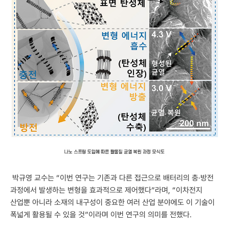
박규영 교수는 “이번 연구는 기존과 다른 접근으로 배터리의 충·방전
과정에서 발생하는 변형을 효과적으로 제어했다”라며, “이차전지
산업뿐 아니라 소재의 내구성이 중요한 여러 산업 분야에도 이 기술이
폭넓게 활용될 수 있을 것”이라며 이번 연구의 의미를 전했다.