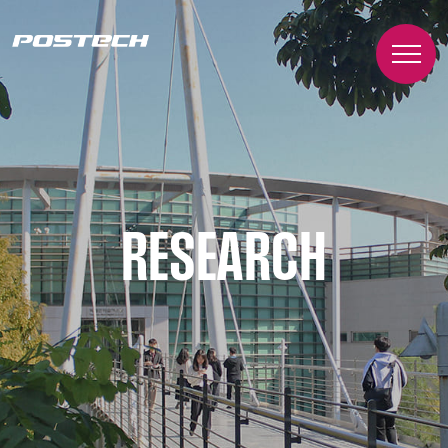
RESEARCH