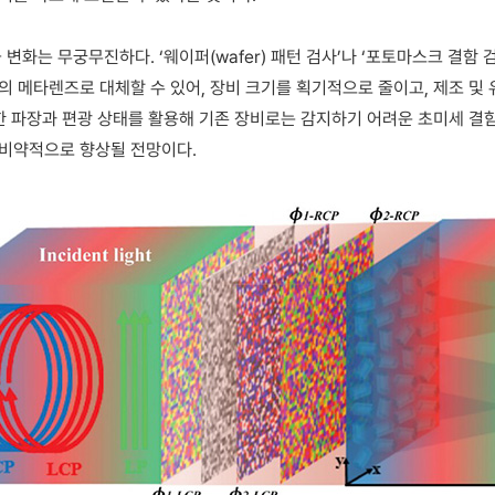
변화는 무궁무진하다. ‘웨이퍼(wafer) 패턴 검사’나 ‘포토마스크 결함 
의 메타렌즈로 대체할 수 있어, 장비 크기를 획기적으로 줄이고, 제조 및
양한 파장과 편광 상태를 활용해 기존 장비로는 감지하기 어려운 초미세 결
 비약적으로 향상될 전망이다.