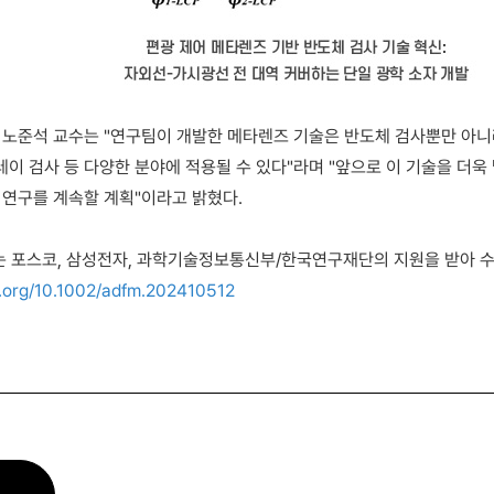
 노준석 교수는 "연구팀이 개발한 메타렌즈 기술은 반도체 검사뿐만 아니라
이 검사 등 다양한 분야에 적용될 수 있다"라며 "앞으로 이 기술을 더욱
 연구를 계속할 계획"이라고 밝혔다.
는 포스코, 삼성전자, 과학기술정보통신부/한국연구재단의 지원을 받아 
oi.org/10.1002/adfm.202410512