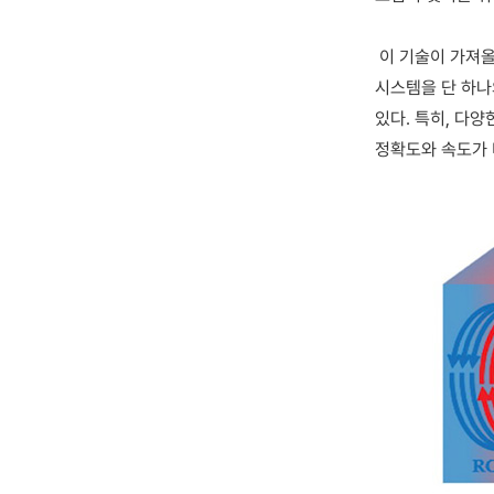
이 기술이 가져올 
시스템을 단 하나
있다. 특히, 다
정확도와 속도가