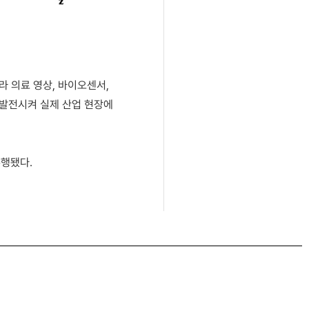
 의료 영상, 바이오센서,
 발전시켜 실제 산업 현장에
수행됐다.