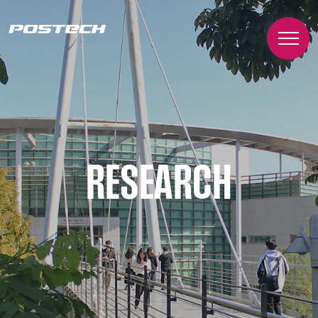
RESEARCH