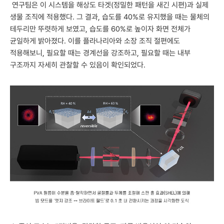
연구팀은 이 시스템을 해상도 타겟(정밀한 패턴을 새긴 시편)과 실제
생물 조직에 적용했다. 그 결과, 습도를 40%로 유지했을 때는 물체의
테두리만 뚜렷하게 보였고, 습도를 60%로 높이자 화면 전체가
균일하게 밝아졌다. 이를 플라나리아와 소장 조직 절편에도
적용해보니, 필요할 때는 경계선을 강조하고, 필요할 때는 내부
구조까지 자세히 관찰할 수 있음이 확인되었다.