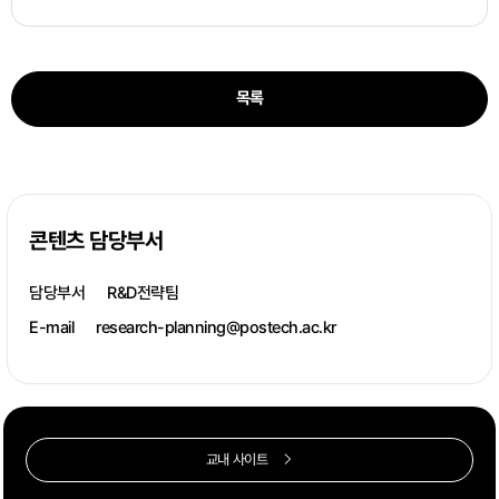
목록
콘텐츠 담당부서
담당부서
R&D전략팀
E-mail
research-planning@postech.ac.kr
교내 사이트