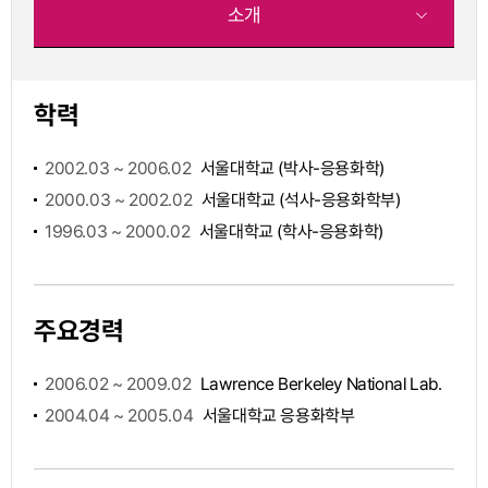
소개
학력
2002.03 ~ 2006.02
서울대학교 (박사-응용화학)
2000.03 ~ 2002.02
서울대학교 (석사-응용화학부)
1996.03 ~ 2000.02
서울대학교 (학사-응용화학)
주요경력
2006.02 ~ 2009.02
Lawrence Berkeley National Lab.
2004.04 ~ 2005.04
서울대학교 응용화학부