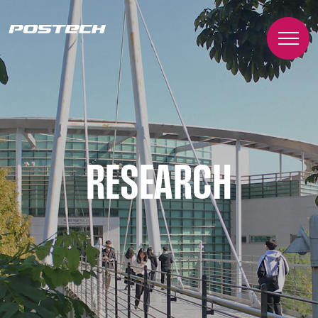
RESEARCH