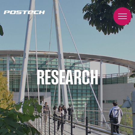
RESEARCH