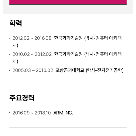
학력
2012.02 ~ 2016.08
한국과학기술원 (박사-컴퓨터 아키텍
처)
2010.02 ~ 2012.02
한국과학기술원 (석사-컴퓨터 아키텍
처)
2005.03 ~ 2010.02
포항공과대학교 (학사-전자전기공학)
주요경력
2016.09 ~ 2018.10
ARM,INC.