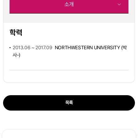
소개
학력
2013.06 ~ 2017.09
NORTHWESTERN UNIVERSITY (박
사-)
목록