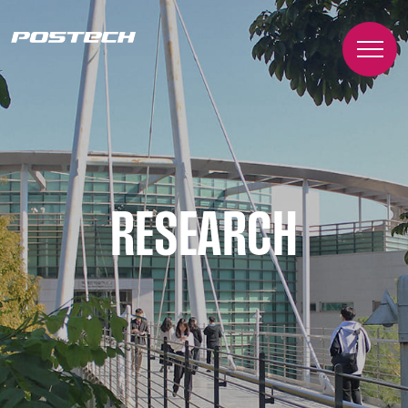
RESEARCH