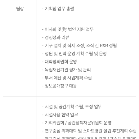
팀장
- 기획팀 업무 총괄
- 이사회 및 對 법인 지원 업무
- 경영성과 리뷰
- 기구 설치 및 직제 조정, 조직 간 R&R 정립
- 정원 및 인력 운영 계획 수립 및 운영
- 대학평의원회 운영
- 독립채산기관 평가 및 관리
- 부서 예산 및 사업계획 수립
- 정보공개청구 대응
- 시설 및 공간계획 수립, 조정 업무
- 시설사용 협약 업무
- 기획위원회 / 공간정책자문위원회 운영
- 연구중심 의과대학 및 스마트병원 설립 추진계획 수립 
- 연구중심 의과대학 설립 추진위원회 / 포스텍 의과대학