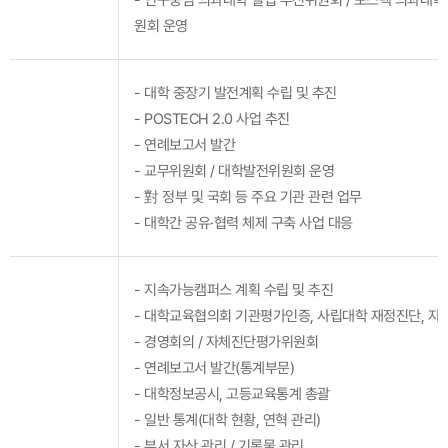
원회 운영
- 대학 중장기 발전계획 수립 및 추진
- POSTECH 2.0 사업 추진
- 연례보고서 발간
- 교무위원회 / 대학발전위원회 운영
- 對 정부 및 국회 등 주요 기관 관련 업무
- 대학간 공유·협력 체제 구축 사업 대응
- 지속가능캠퍼스 계획 수립 및 추진
- 대학교육협의회 기관평가인증, 사립대학 재정진단, 
- 경영회의 / 자체진단평가위원회
- 연례보고서 발간(통계부문)
- 대학정보공시, 고등교육통계 총괄
- 일반 통계(대학 현황, 연혁 관리)
- 부서 자산 관리 / 기록물 관리