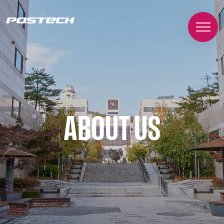
ABOUT US