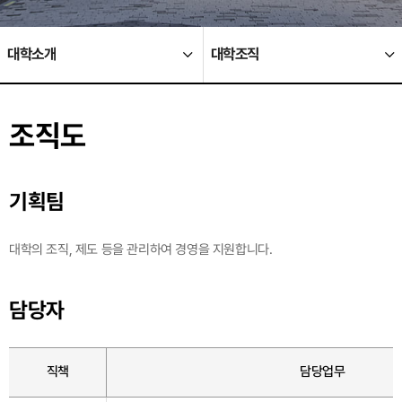
대학소개
대학조직
조직도
기획팀
대학의 조직, 제도 등을 관리하여 경영을 지원합니다.
담당자
직책
담당업무