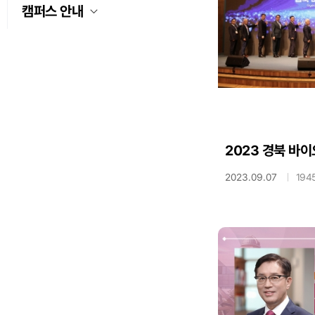
캠퍼스 안내
2023 경북 바
2023.09.07
194