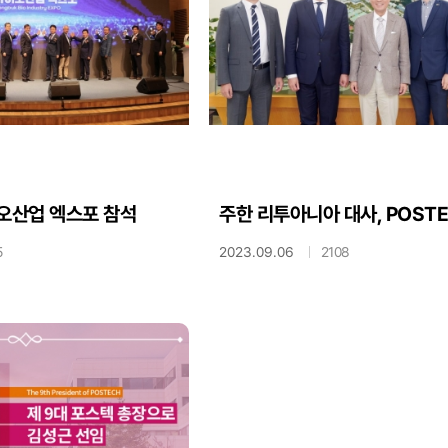
이오산업 엑스포 참석
주한 리투아니아 대사, POST
5
2023.09.06
2108