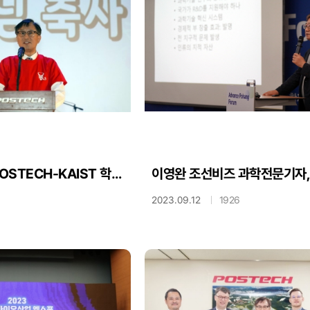
2023 제20회 POSTECH-KAIST 학생대제전 출정식
2023.09.12
1926