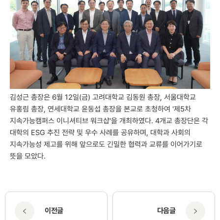
김성근 총장은 6월 12일(금) 고려대학교 김동원 총장, 서울대학교
유홍림 총장, 연세대학교 윤동섭 총장을 본교로 초청하여 '제5차
지속가능캠퍼스 이니셔티브 워크샵'을 개최하였다. 4개교 총장단은 각
대학의 ESG 추진 전략 및 우수 사례를 공유하며, 대학과 사회의
지속가능성 제고를 위해 앞으로도 긴밀한 협력과 교류를 이어가기로
뜻을 모았다.
이전글
다음글