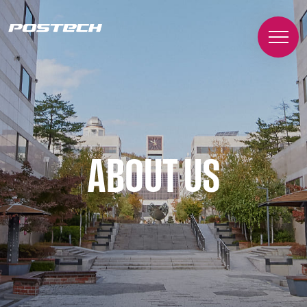
ABOUT US