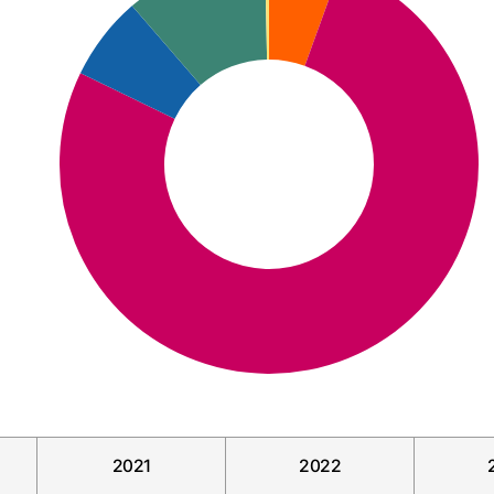
2021
2022