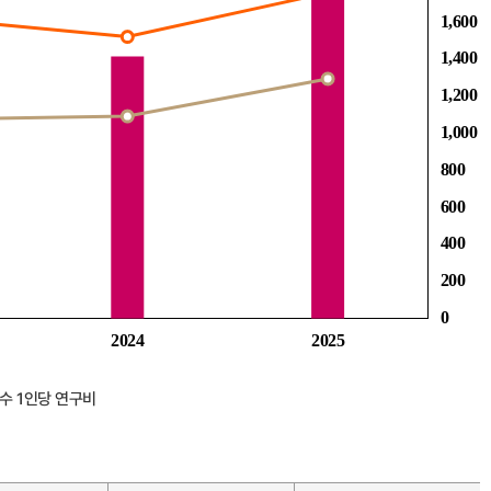
수 1인당 연구비