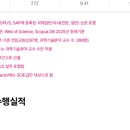
7.72
9.41
SCOPUS, SAP에 등록된 국제일반/국내(전문, 일반) 논문 포함
문: Web of Science, Scopus DB 2025년 등재기준
1.1 기준 전임교원(297명, 과학기술분야 교수 수: 286명)
문 수는 과학기술분야 교수 수만 적용
1건으로 산출
PUS 실적 포함됨
Factor에는 SCIE급만 대상으로 함
수행실적