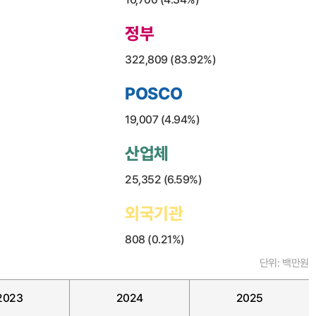
정부
322,809 (83.92%)
POSCO
19,007 (4.94%)
산업체
25,352 (6.59%)
외국기관
808 (0.21%)
단위: 백만원
2023
2024
2025